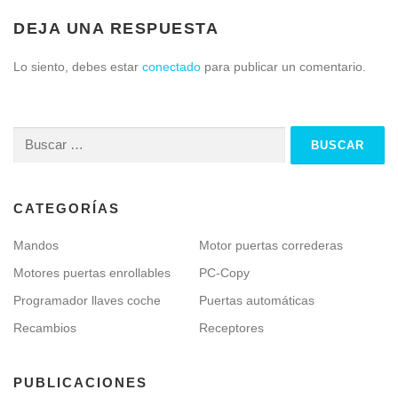
DEJA UNA RESPUESTA
Lo siento, debes estar
conectado
para publicar un comentario.
Buscar:
CATEGORÍAS
Mandos
Motor puertas correderas
Motores puertas enrollables
PC-Copy
Programador llaves coche
Puertas automáticas
Recambios
Receptores
PUBLICACIONES