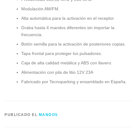
Modulación AM/FM.
Alta automática para la activación en el receptor.
Graba hasta 4 mandos diferentes sin importar la
frecuencia.
Botón semilla para la activación de posteriores copias.
Tapa frontal para proteger los pulsadores.
Caja de alta calidad metálica y ABS con llavero.
Alimentación con pila de litio 12V 23A
Fabricado por Tecnoparking y ensamblado en España.
PUBLICADO EL
MANDOS