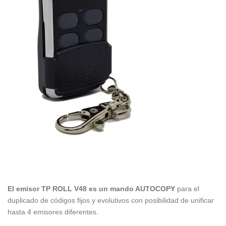
El emisor TP ROLL V48 es un mando AUTOCOPY
para el
duplicado de códigos fijos y evolutivos con posibilidad de unificar
hasta 4 emisores diferentes.