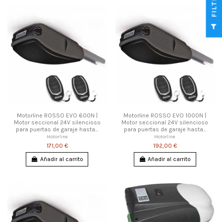
FILTRAR
Motorline ROSSO EVO 600N |
Motorline ROSSO EVO 1000N |
Motor seccional 24V silencioso
Motor seccional 24V silencioso
para puertas de garaje hasta...
para puertas de garaje hasta...
Motorline
Motorline
171,00 €
192,00 €
Añadir al carrito
Añadir al carrito