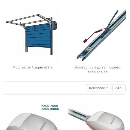
Motores de Ataque al Eje
Accesorios y guías motores
seccionales
Relevante
24