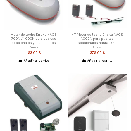
Motor de techo Erreka NAOS
KIT Motor de techo Erreka NAOS
700N / 1.000N para puertas
1.000N para puertas
seccionales y basculantes
seccionales hasta 15m²
Erreka
Erreka
163,00 €
376,00 €
Añadir al carrito
Añadir al carrito