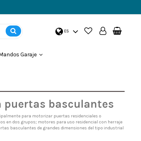
ES
Mandos Garaje
 puertas basculantes
palmente para motorizar puertas residenciales o
stos en dos grupos; motores para uso residencial con herraje
uertas basculantes de grandes dimensiones del tipo industrial