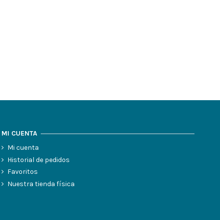
MI CUENTA
Mi cuenta
Historial de pedidos
Favoritos
Nuestra tienda física