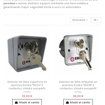
persiana
o activar distintos equipos mediante una llave metálica,
garantizando mayor seguridad frente a usos no autorizados.
Relevante
18
Selector de llave superficie en
Selector de llave empotrar en
aluminio Erreka "SESU" 2
aluminio Erreka "SEEM" 2
contactos cilindro europerfil
contactos cilindro europerfil
Erreka
Erreka
35,00 €
39,00 €
Añadir al carrito
Añadir al carrito