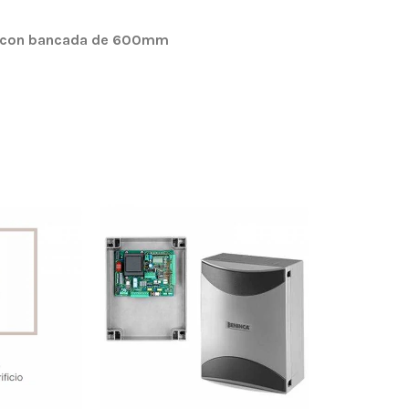
V con bancada de 600mm