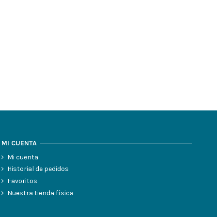
MI CUENTA
Mi cuenta
Historial de pedidos
Favoritos
Nuestra tienda física