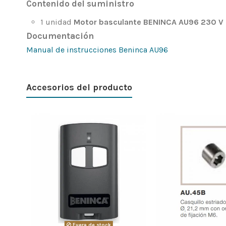
Contenido del suministro
1 unidad
Motor basculante BENINCA AU96 230 
Documentación
Manual de instrucciones Beninca AU96
Accesorios del producto
Fuera de stock