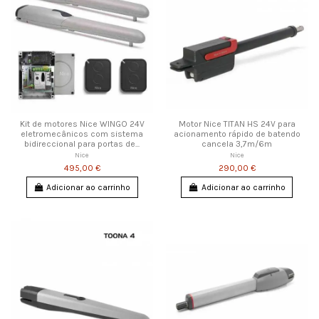
Kit de motores Nice WINGO 24V
Motor Nice TITAN HS 24V para
eletromecânicos com sistema
acionamento rápido de batendo
bidireccional para portas de...
cancela 3,7m/6m
Nice
Nice
495,00 €
290,00 €
Adicionar ao carrinho
Adicionar ao carrinho