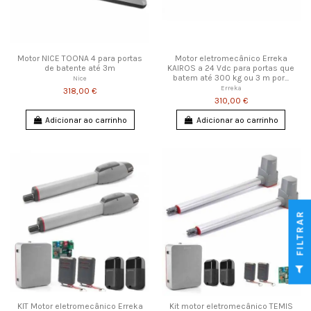
Motor NICE TOONA 4 para portas
Motor eletromecânico Erreka
de batente até 3m
KAIROS a 24 Vdc para portas que
batem até 300 kg ou 3 m por...
Nice
Erreka
318,00 €
310,00 €
Adicionar ao carrinho
Adicionar ao carrinho
FILTRAR
KIT Motor eletromecânico Erreka
Kit motor eletromecânico TEMIS