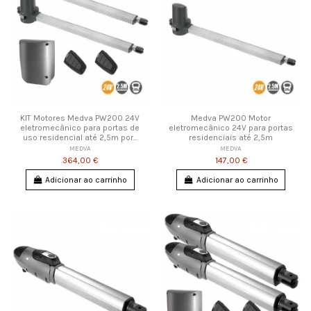
KIT Motores Medva PW200 24V
Medva PW200 Motor
eletromecânico para portas de
eletromecânico 24V para portas
uso residencial até 2,5m por...
residenciais até 2,5m
MEDVA
MEDVA
364,00 €
147,00 €
Adicionar ao carrinho
Adicionar ao carrinho