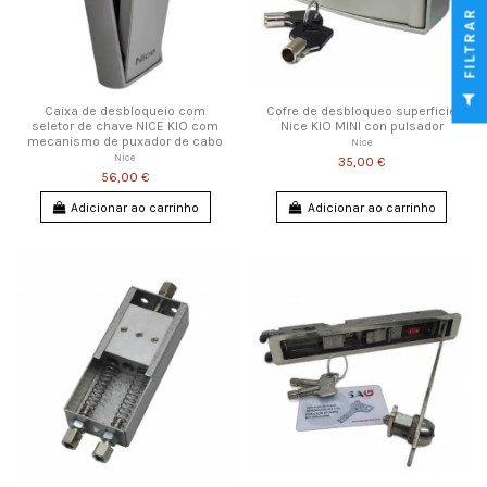
FILTRAR
Caixa de desbloqueio com
Cofre de desbloqueo superficie
seletor de chave NICE KIO com
Nice KIO MINI con pulsador
mecanismo de puxador de cabo
Nice
Nice
35,00 €
56,00 €
Adicionar ao carrinho
Adicionar ao carrinho