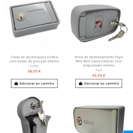
Caixa de desbloqueio Erreka
Arma de destravamento Pujol
com botão de pressão interno
Mini Mini Caixa exterior com
empurrador interno
Erreka
Pujol
56,00 €
42,00 €
Adicionar ao carrinho
Adicionar ao carrinho