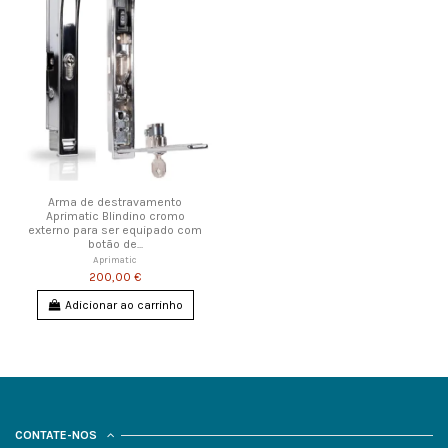
Arma de destravamento
Aprimatic Blindino cromo
externo para ser equipado com
botão de...
Aprimatic
200,00 €
Adicionar ao carrinho
CONTATE-NOS