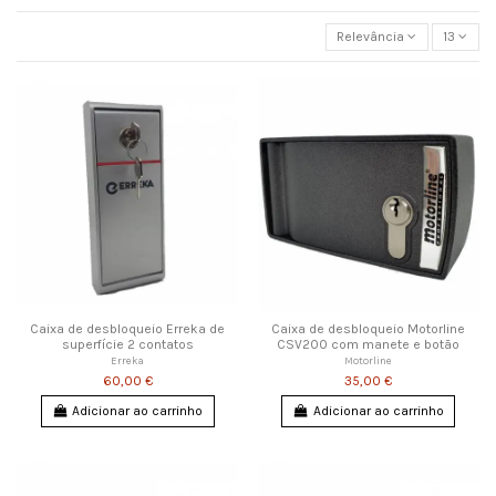
Relevância
13
Caixa de desbloqueio Erreka de
Caixa de desbloqueio Motorline
superfície 2 contatos
CSV200 com manete e botão
Erreka
Motorline
60,00 €
35,00 €
Adicionar ao carrinho
Adicionar ao carrinho