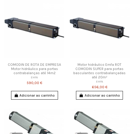
COMODIN DE ROTA DE EMPRESA
Motor hidráulico Emfa ROT
Motor hidráulico para portas
COMODIN SUPER para portas
contrabalanças até 14m2
basculantes contrabalançadas
até 20m²
EMFA
EMFA
590,00 €
656,00 €
Adicionar ao carrinho
Adicionar ao carrinho