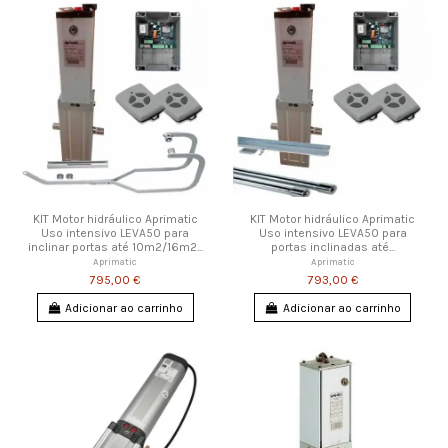
KIT Motor hidráulico Aprimatic
KIT Motor hidráulico Aprimatic
Uso intensivo LEVA50 para
Uso intensivo LEVA50 para
inclinar portas até 10m2/16m2...
portas inclinadas até...
Aprimatic
Aprimatic
795,00 €
793,00 €
Adicionar ao carrinho
Adicionar ao carrinho