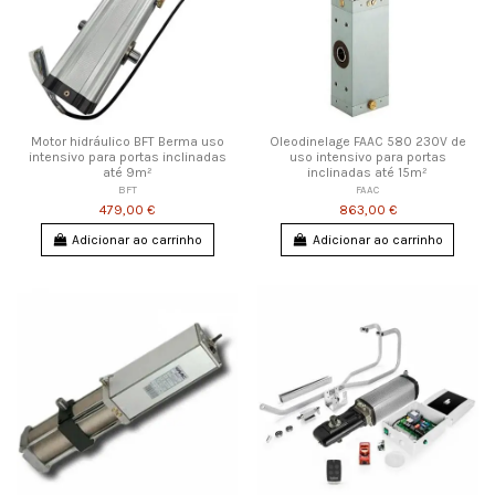
Motor hidráulico BFT Berma uso
Oleodinelage FAAC 580 230V de
intensivo para portas inclinadas
uso intensivo para portas
até 9m²
inclinadas até 15m²
BFT
FAAC
479,00 €
863,00 €
Adicionar ao carrinho
Adicionar ao carrinho