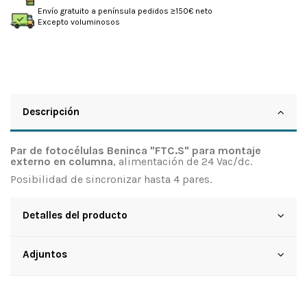
Envío gratuito a península pedidos ≥150€ neto
Excepto voluminosos
Descripción
Par de fotocélulas Beninca "FTC.S" para montaje
externo en columna
, alimentación de 24 Vac/dc.
Posibilidad de sincronizar hasta 4 pares.
Detalles del producto
Adjuntos