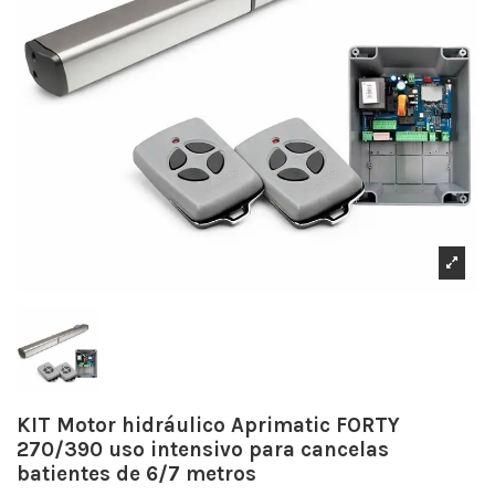
KIT Motor hidráulico Aprimatic FORTY
270/390 uso intensivo para cancelas
batientes de 6/7 metros