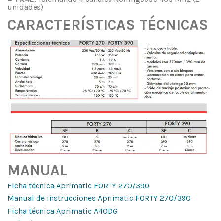
unidades)
CARACTERÍSTICAS TÉCNICAS
MANUAL
Ficha técnica Aprimatic FORTY 270/390
Manual de instrucciones Aprimatic FORTY 270/390
Ficha técnica Aprimatic A40DG