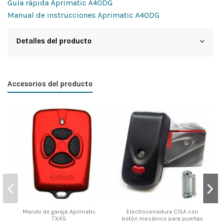
Guía rápida Aprimatic A40DG
Manual de instrucciones Aprimatic A40DG
Detalles del producto
Accesorios del producto
Mando de garaje Aprimatic
Electrocerradura CISA con
TX4S
botón mecánico para puertas