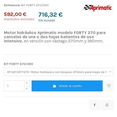
Referencia:
KIT FORTY 270/390
592,00 €
716,32 €
Impuestos excluidos
IVA incluido
Motor hidráulico Aprimatic modelo FORTY 270 para
cancelas de una o dos hojas batientes de uso
intensivo
, en versión con vástago 270mm y 390mm.
KIT FORTY 270/390
Añadir al carrito