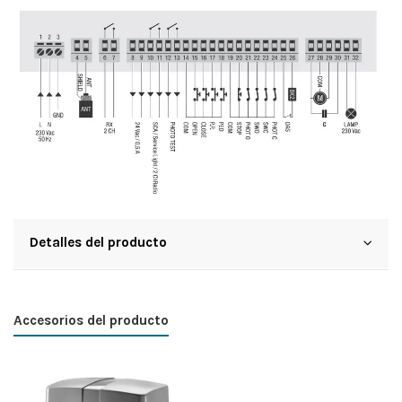
Detalles del producto
Accesorios del producto