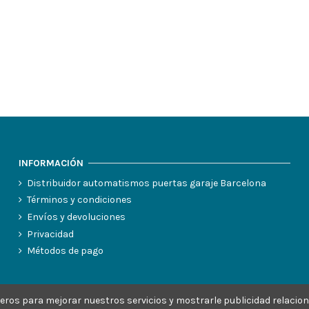
INFORMACIÓN
Distribuidor automatismos puertas garaje Barcelona
Términos y condiciones
Envíos y devoluciones
Privacidad
Métodos de pago
erceros para mejorar nuestros servicios y mostrarle publicidad relacio