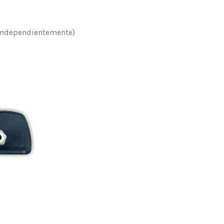
 independientemente)