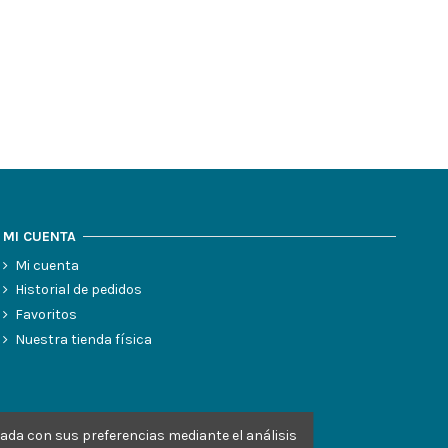
MI CUENTA
Mi cuenta
Historial de pedidos
Favoritos
Nuestra tienda física
nada con sus preferencias mediante el análisis