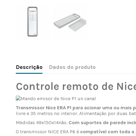
Descrição
Dados do produto
Controle remoto de Nice
Transmissor Nice ERA P1 para acionar uma ou mais p
livre e 35 metros no interior. Alimentação por duas b
Medidas 49x150x14não.
Com suportes de parede incl
O transmissor NICE ERA P6 é
compatível com toda a