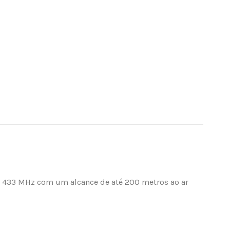
de 433 MHz com um alcance de até 200 metros ao ar