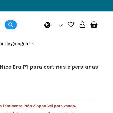
PT
os de garagem
Nice Era P1 para cortinas e persianas
 fabricante. Não disponível para venda.