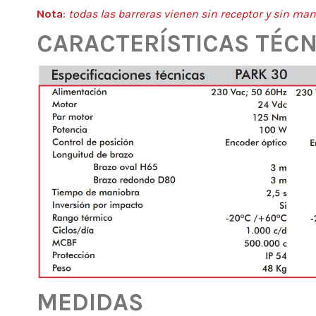
Nota
:
todas las barreras vienen sin receptor y sin man
CARACTERÍSTICAS TÉCN
MEDIDAS