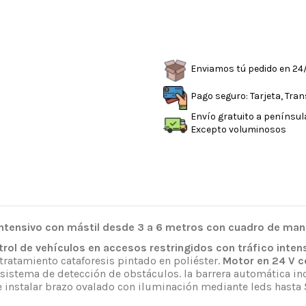
Enviamos tú pedido en 24
Pago seguro: Tarjeta, Tra
Envío gratuito a penínsul
Excepto voluminosos
intensivo con mástil desde 3 a 6 metros con cuadro de man
trol de vehículos en accesos restringidos con tráfico inten
tratamiento cataforesis pintado en poliéster.
Motor en 24 V 
 y sistema de detección de obstáculos. la barrera automática
 instalar brazo ovalado con iluminación mediante leds hasta 