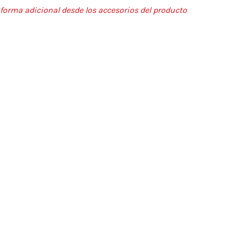
e forma adicional desde los accesorios del producto