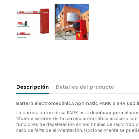
Descripción
Detalles del producto
Barrera electromecánica Aprimatic PARK a 24V uso 
La barrera automática PARK está
diseñada para el con
Mueble exterior de la barrera automática en acero con 
funciones de deceleración en los finales de recorrido
caso de falta de alimentación. Opcionalmente se puede