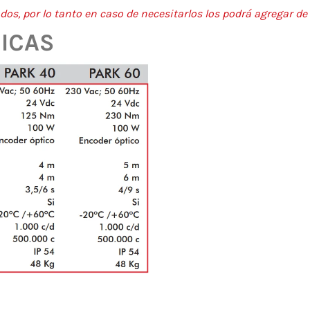
dos, por lo tanto en caso de necesitarlos los podrá agregar d
ICAS