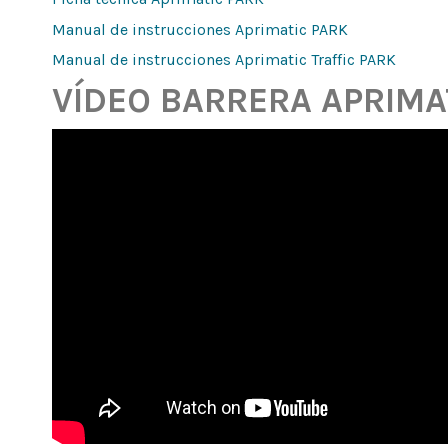
Manual de instrucciones Aprimatic PARK
Manual de instrucciones Aprimatic Traffic PARK
VÍDEO BARRERA APRIMA