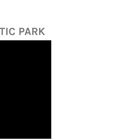
TIC PARK