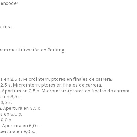
 encoder.
rrera.
ara su utilización en Parking.
en 2,5 s. Microinterruptores en finales de carrera.
,5 s. Microinterruptores en finales de carrera.
Apertura en 2,5 s. Microinterruptores en finales de carrera.
 en 3,5 s.
3,5 s.
 Apertura en 3,5 s.
 en 6,0 s.
6,0 s.
 Apertura en 6,0 s.
ertura en 9,0 s.