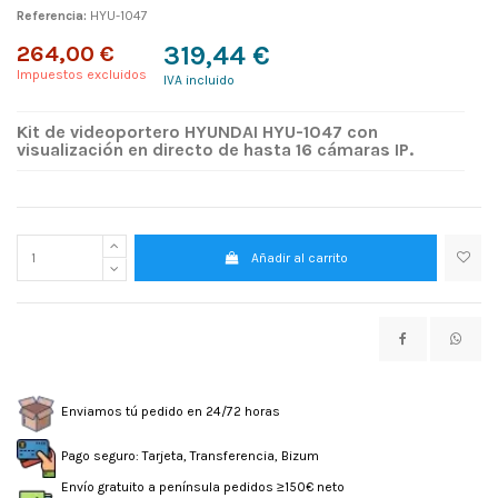
Referencia:
HYU-1047
264,00 €
319,44 €
Impuestos excluidos
IVA incluido
Kit de videoportero HYUNDAI HYU-1047 con
visualización en directo de hasta 16 cámaras IP.
Añadir al carrito
Enviamos tú pedido en 24/72 horas
Pago seguro: Tarjeta, Transferencia, Bizum
Envío gratuito a península pedidos ≥150€ neto