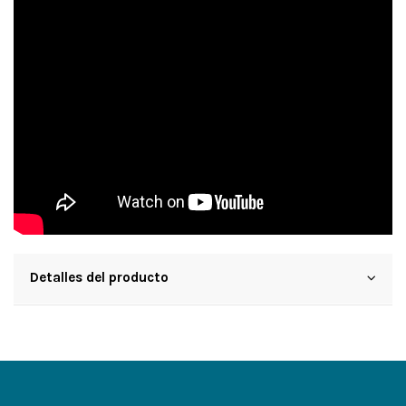
Detalles del producto