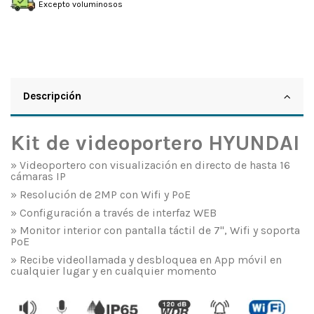
Excepto voluminosos
Descripción
Kit de videoportero HYUNDAI
» Videoportero con visualización en directo de hasta 16
cámaras IP
» Resolución de 2MP con Wifi y PoE
» Configuración a través de interfaz WEB
» Monitor interior con pantalla táctil de 7", Wifi y soporta
PoE
» Recibe videollamada y desbloquea en App móvil en
cualquier lugar y en cualquier momento