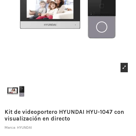
Kit de videoportero HYUNDAI HYU-1047 con
visualización en directo
Marca:
HYUNDAI