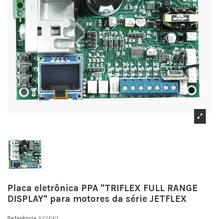
Placa eletrônica PPA "TRIFLEX FULL RANGE
DISPLAY" para motores da série JETFLEX
Referência
A22661