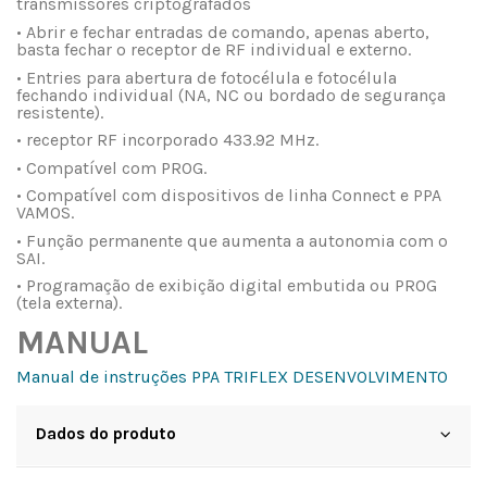
transmissores criptografados
• Abrir e fechar entradas de comando, apenas aberto,
basta fechar o receptor de RF individual e externo.
• Entries para abertura de fotocélula e fotocélula
fechando individual (NA, NC ou bordado de segurança
resistente).
• receptor RF incorporado 433.92 MHz.
• Compatível com PROG.
• Compatível com dispositivos de linha Connect e PPA
VAMOS.
• Função permanente que aumenta a autonomia com o
SAI.
• Programação de exibição digital embutida ou PROG
(tela externa).
MANUAL
Manual de instruções PPA TRIFLEX DESENVOLVIMENTO
Dados do produto